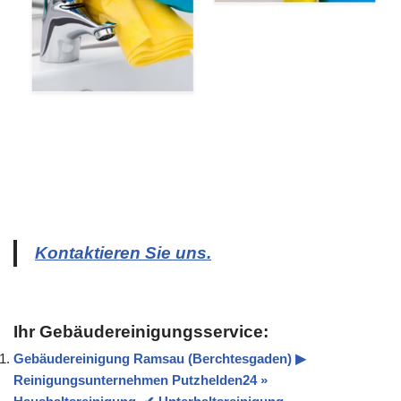
Kontaktieren Sie uns.
Ihr Gebäudereinigungsservice:
Gebäudereinigung Ramsau (Berchtesgaden) ▶︎
Reinigungsunternehmen Putzhelden24 »