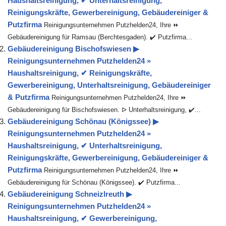
Haushaltsreinigung, ✔ Unterhaltsreinigung,
Reinigungskräfte, Gewerbereinigung, Gebäudereiniger &
Putzfirma
Reinigungsunternehmen Putzhelden24, Ihre ⏩
Gebäudereinigung für Ramsau (Berchtesgaden). ✔️ Putzfirma...
Gebäudereinigung Bischofswiesen ▶︎
Reinigungsunternehmen Putzhelden24 »
Haushaltsreinigung, ✔ Reinigungskräfte,
Gewerbereinigung, Unterhaltsreinigung, Gebäudereiniger
& Putzfirma
Reinigungsunternehmen Putzhelden24, Ihre ⏩
Gebäudereinigung für Bischofswiesen. ᐅ Unterhaltsreinigung, ✔️...
Gebäudereinigung Schönau (Königssee) ▶︎
Reinigungsunternehmen Putzhelden24 »
Haushaltsreinigung, ✔ Unterhaltsreinigung,
Reinigungskräfte, Gewerbereinigung, Gebäudereiniger &
Putzfirma
Reinigungsunternehmen Putzhelden24, Ihre ⏩
Gebäudereinigung für Schönau (Königssee). ✔️ Putzfirma...
Gebäudereinigung Schneizlreuth ▶︎
Reinigungsunternehmen Putzhelden24 »
Haushaltsreinigung, ✔ Gewerbereinigung,