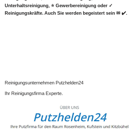
Unterhaltsreinigung, ⭐ Gewerbereinigung oder ✓
Reinigungskräfte. Auch Sie werden begeistert sein ✉ ✔️.
Reinigungsunternehmen Putzhelden24
Ihr Reinigungsfirma Experte.