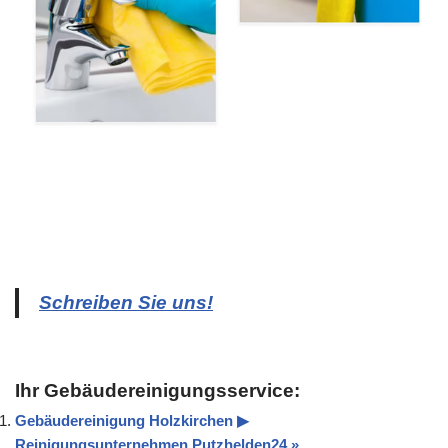
Schreiben Sie uns!
Ihr Gebäudereinigungsservice:
Gebäudereinigung Holzkirchen ▶︎
Reinigungsunternehmen Putzhelden24 »