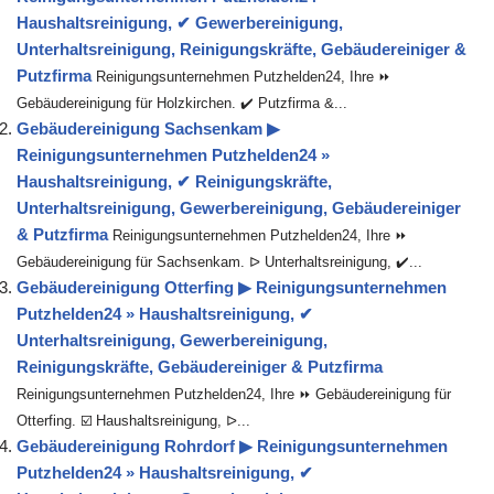
Haushaltsreinigung, ✔ Gewerbereinigung,
Unterhaltsreinigung, Reinigungskräfte, Gebäudereiniger &
Putzfirma
Reinigungsunternehmen Putzhelden24, Ihre ⏩
Gebäudereinigung für Holzkirchen. ✔️ Putzfirma &...
Gebäudereinigung Sachsenkam ▶︎
Reinigungsunternehmen Putzhelden24 »
Haushaltsreinigung, ✔ Reinigungskräfte,
Unterhaltsreinigung, Gewerbereinigung, Gebäudereiniger
& Putzfirma
Reinigungsunternehmen Putzhelden24, Ihre ⏩
Gebäudereinigung für Sachsenkam. ᐅ Unterhaltsreinigung, ✔️...
Gebäudereinigung Otterfing ▶︎ Reinigungsunternehmen
Putzhelden24 » Haushaltsreinigung, ✔
Unterhaltsreinigung, Gewerbereinigung,
Reinigungskräfte, Gebäudereiniger & Putzfirma
Reinigungsunternehmen Putzhelden24, Ihre ⏩ Gebäudereinigung für
Otterfing. ☑️ Haushaltsreinigung, ᐅ...
Gebäudereinigung Rohrdorf ▶︎ Reinigungsunternehmen
Putzhelden24 » Haushaltsreinigung, ✔