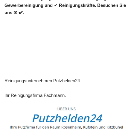
Gewerbereinigung und ✓ Reinigungskräfte. Besuchen Sie
uns ✉ ✔️.
Reinigungsunternehmen Putzhelden24
Ihr Reinigungsfirma Fachmann.