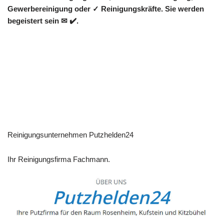
Gewerbereinigung oder ✓ Reinigungskräfte. Sie werden
begeistert sein ✉ ✔️.
Reinigungsunternehmen Putzhelden24
Ihr Reinigungsfirma Fachmann.