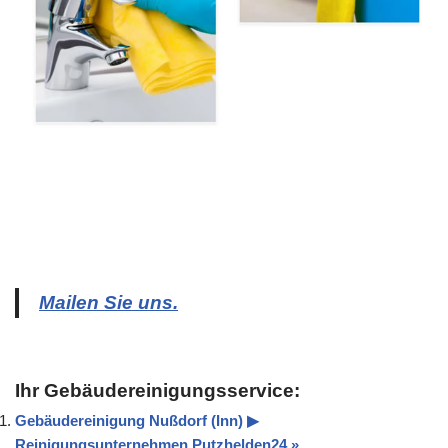
Mailen Sie uns.
Ihr Gebäudereinigungsservice:
Gebäudereinigung Nußdorf (Inn) ▶︎
Reinigungsunternehmen Putzhelden24 »