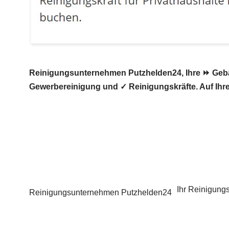
Reinigungsunternehmen Putzhelden24, Ihre ⏩ Gebäud
Gewerbereinigung und ✓ Reinigungskräfte. Auf Ihre
Ihr Reinigungs
Reinigungsunternehmen Putzhelden24