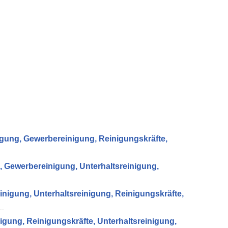
gung, Gewerbereinigung, Reinigungskräfte,
 Gewerbereinigung, Unterhaltsreinigung,
igung, Unterhaltsreinigung, Reinigungskräfte,
..
ung, Reinigungskräfte, Unterhaltsreinigung,