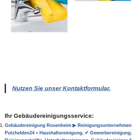
Nutzen Sie unser Kontaktformular.
Ihr Gebäudereinigungsservice:
Gebäudereinigung Rosenheim ▶︎ Reinigungsunternehmen
Putzhelden24 » Haushaltsreinigung, ✔ Gewerbereinigung,