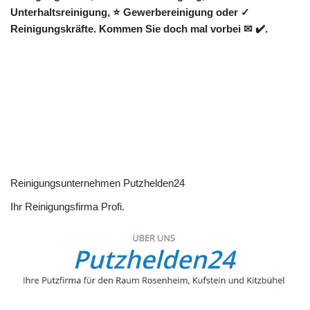
Unterhaltsreinigung, ⭐ Gewerbereinigung oder ✓
Reinigungskräfte. Kommen Sie doch mal vorbei ✉ ✔️.
Reinigungsunternehmen Putzhelden24
Ihr Reinigungsfirma Profi.