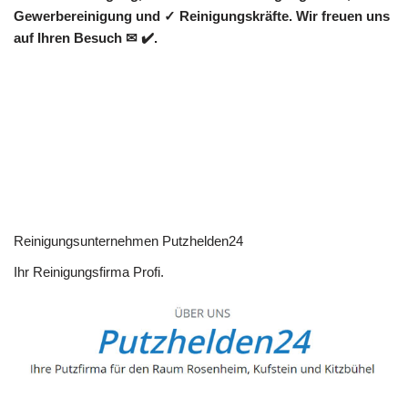
Gewerbereinigung und ✓ Reinigungskräfte. Wir freuen uns
auf Ihren Besuch ✉ ✔️.
Reinigungsunternehmen Putzhelden24
Ihr Reinigungsfirma Profi.