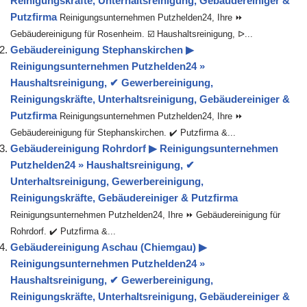
Reinigungskräfte, Unterhaltsreinigung, Gebäudereiniger &
Putzfirma
Reinigungsunternehmen Putzhelden24, Ihre ⏩
Gebäudereinigung für Rosenheim. ☑️ Haushaltsreinigung, ᐅ...
Gebäudereinigung Stephanskirchen ▶︎
Reinigungsunternehmen Putzhelden24 »
Haushaltsreinigung, ✔ Gewerbereinigung,
Reinigungskräfte, Unterhaltsreinigung, Gebäudereiniger &
Putzfirma
Reinigungsunternehmen Putzhelden24, Ihre ⏩
Gebäudereinigung für Stephanskirchen. ✔️ Putzfirma &...
Gebäudereinigung Rohrdorf ▶︎ Reinigungsunternehmen
Putzhelden24 » Haushaltsreinigung, ✔
Unterhaltsreinigung, Gewerbereinigung,
Reinigungskräfte, Gebäudereiniger & Putzfirma
Reinigungsunternehmen Putzhelden24, Ihre ⏩ Gebäudereinigung für
Rohrdorf. ✔️ Putzfirma &...
Gebäudereinigung Aschau (Chiemgau) ▶︎
Reinigungsunternehmen Putzhelden24 »
Haushaltsreinigung, ✔ Gewerbereinigung,
Reinigungskräfte, Unterhaltsreinigung, Gebäudereiniger &