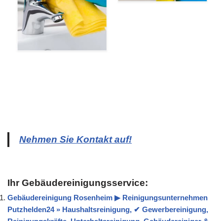
Nehmen Sie Kontakt auf!
Ihr Gebäudereinigungsservice:
Gebäudereinigung Rosenheim ▶︎ Reinigungsunternehmen
Putzhelden24 » Haushaltsreinigung, ✔ Gewerbereinigung,