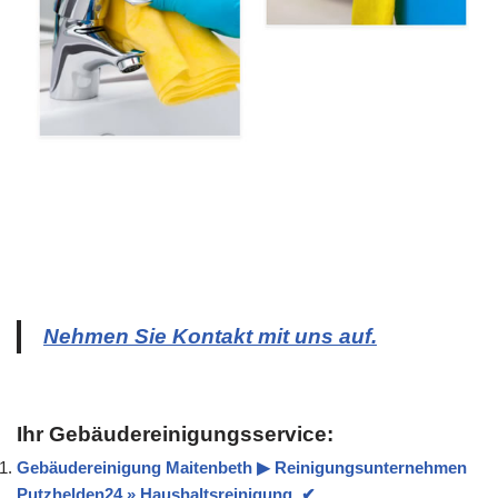
Nehmen Sie Kontakt mit uns auf.
Ihr Gebäudereinigungsservice:
Gebäudereinigung Maitenbeth ▶︎ Reinigungsunternehmen
Putzhelden24 » Haushaltsreinigung, ✔