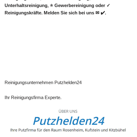
Unterhaltsreinigung, ⭐ Gewerbereinigung oder ✓
Reinigungskräfte. Melden Sie sich bei uns ✉ ✔️.
Reinigungsunternehmen Putzhelden24
Ihr Reinigungsfirma Experte.