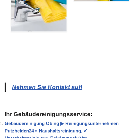
Nehmen Sie Kontakt auf!
Ihr Gebäudereinigungsservice:
Gebäudereinigung Obing ▶︎ Reinigungsunternehmen
Putzhelden24 » Haushaltsreinigung, ✔