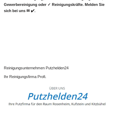
Gewerbereinigung oder ✓ Reinigungskräfte. Melden Sie
sich bei uns ✉ ✔️.
Reinigungsunternehmen Putzhelden24
Ihr Reinigungsfirma Profi.