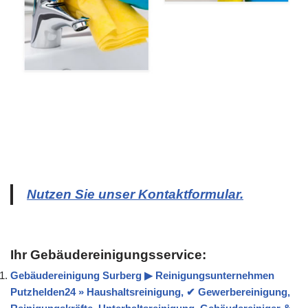
Nutzen Sie unser Kontaktformular.
Ihr Gebäudereinigungsservice:
Gebäudereinigung Surberg ▶︎ Reinigungsunternehmen
Putzhelden24 » Haushaltsreinigung, ✔ Gewerbereinigung,