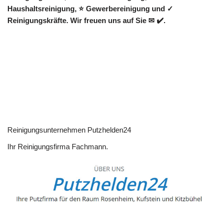
Haushaltsreinigung, ⭐ Gewerbereinigung und ✓
Reinigungskräfte. Wir freuen uns auf Sie ✉ ✔️.
Reinigungsunternehmen Putzhelden24
Ihr Reinigungsfirma Fachmann.