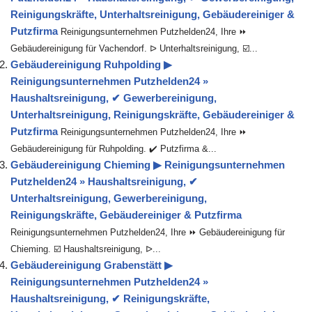
Reinigungskräfte, Unterhaltsreinigung, Gebäudereiniger &
Putzfirma
Reinigungsunternehmen Putzhelden24, Ihre ⏩
Gebäudereinigung für Vachendorf. ᐅ Unterhaltsreinigung, ☑️...
Gebäudereinigung Ruhpolding ▶︎
Reinigungsunternehmen Putzhelden24 »
Haushaltsreinigung, ✔ Gewerbereinigung,
Unterhaltsreinigung, Reinigungskräfte, Gebäudereiniger &
Putzfirma
Reinigungsunternehmen Putzhelden24, Ihre ⏩
Gebäudereinigung für Ruhpolding. ✔️ Putzfirma &...
Gebäudereinigung Chieming ▶︎ Reinigungsunternehmen
Putzhelden24 » Haushaltsreinigung, ✔
Unterhaltsreinigung, Gewerbereinigung,
Reinigungskräfte, Gebäudereiniger & Putzfirma
Reinigungsunternehmen Putzhelden24, Ihre ⏩ Gebäudereinigung für
Chieming. ☑️ Haushaltsreinigung, ᐅ...
Gebäudereinigung Grabenstätt ▶︎
Reinigungsunternehmen Putzhelden24 »
Haushaltsreinigung, ✔ Reinigungskräfte,