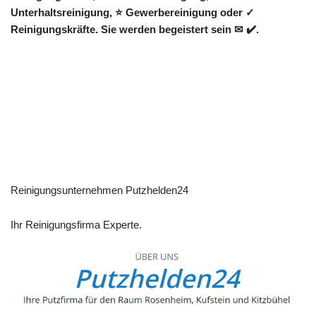
Unterhaltsreinigung, ⭐ Gewerbereinigung oder ✓
Reinigungskräfte. Sie werden begeistert sein ✉ ✔️.
Reinigungsunternehmen Putzhelden24
Ihr Reinigungsfirma Experte.