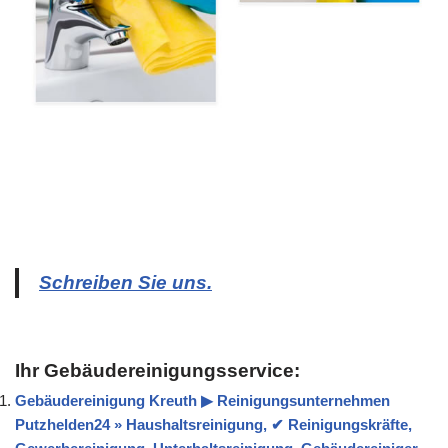
Schreiben Sie uns.
Ihr Gebäudereinigungsservice:
Gebäudereinigung Kreuth ▶︎ Reinigungsunternehmen
Putzhelden24 » Haushaltsreinigung, ✔ Reinigungskräfte,