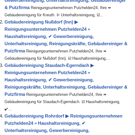
Gewerbereinigung, Unterhaltsreinigung, Gebäudereiniger
& Putzfirma
Reinigungsunternehmen Putzhelden24, Ihre ⏩
Gebäudereinigung für Kreuth. ᐅ Unterhaltsreinigung, ☑️...
Gebäudereinigung Nußdorf (Inn) ▶︎
Reinigungsunternehmen Putzhelden24 »
Haushaltsreinigung, ✔ Gewerbereinigung,
Unterhaltsreinigung, Reinigungskräfte, Gebäudereiniger &
Putzfirma
Reinigungsunternehmen Putzhelden24, Ihre ⏩
Gebäudereinigung für Nußdorf (Inn). ☑️ Haushaltsreinigung,...
Gebäudereinigung Staudach-Egerndach ▶︎
Reinigungsunternehmen Putzhelden24 »
Haushaltsreinigung, ✔ Gewerbereinigung,
Reinigungskräfte, Unterhaltsreinigung, Gebäudereiniger &
Putzfirma
Reinigungsunternehmen Putzhelden24, Ihre ⏩
Gebäudereinigung für Staudach-Egerndach. ☑️ Haushaltsreinigung,
✔️...
Gebäudereinigung Rohrdorf ▶︎ Reinigungsunternehmen
Putzhelden24 » Haushaltsreinigung, ✔
Unterhaltsreinigung, Gewerbereinigung,