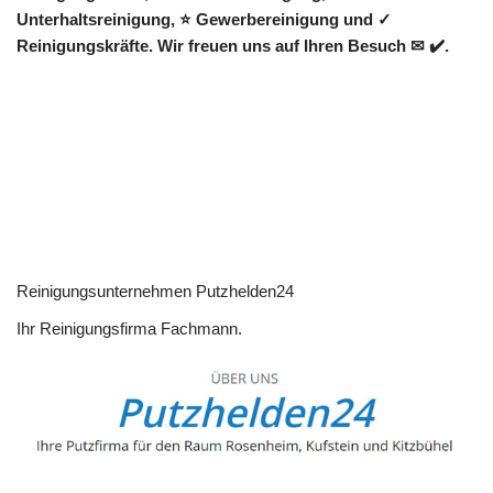
Unterhaltsreinigung, ⭐ Gewerbereinigung und ✓
Reinigungskräfte. Wir freuen uns auf Ihren Besuch ✉ ✔️.
Reinigungsunternehmen Putzhelden24
Ihr Reinigungsfirma Fachmann.