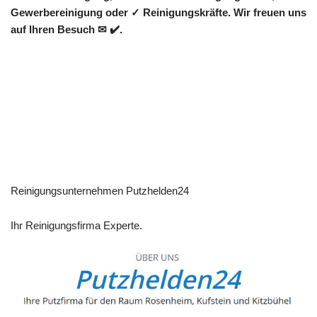
Gewerbereinigung oder ✓ Reinigungskräfte. Wir freuen uns
auf Ihren Besuch ✉ ✔️.
Reinigungsunternehmen Putzhelden24
Ihr Reinigungsfirma Experte.