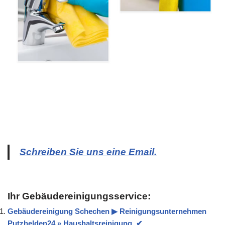
Schreiben Sie uns eine Email.
Ihr Gebäudereinigungsservice:
Gebäudereinigung Schechen ▶︎ Reinigungsunternehmen
Putzhelden24 » Haushaltsreinigung, ✔