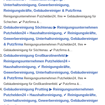
Unterhaltsreinigung, Gewerbereinigung,
Reinigungskräfte, Gebäudereiniger & Putzfirma
Reinigungsunternehmen Putzhelden24, Ihre ⏩ Gebäudereinigung für
Schechen. ✔️ Putzfirma &...
Gebäudereinigung Söchtenau ▶︎ Reinigungsunternehmen
Putzhelden24 » Haushaltsreinigung, ✔ Reinigungskräfte,
Gewerbereinigung, Unterhaltsreinigung, Gebäudereiniger
& Putzfirma
Reinigungsunternehmen Putzhelden24, Ihre ⏩
Gebäudereinigung für Söchtenau. ✔️ Putzfirma &...
Gebäudereinigung Großkarolinenfeld ▶︎
Reinigungsunternehmen Putzhelden24 »
Haushaltsreinigung, ✔ Reinigungskräfte,
Gewerbereinigung, Unterhaltsreinigung, Gebäudereiniger
& Putzfirma
Reinigungsunternehmen Putzhelden24, Ihre ⏩
Gebäudereinigung für Großkarolinenfeld. ✔️ Putzfirma &...
Gebäudereinigung Prutting ▶︎ Reinigungsunternehmen
Putzhelden24 » Haushaltsreinigung, ✔ Reinigungskräfte,
Unterhaltsreinigung, Gewerbereinigung, Gebäudereiniger