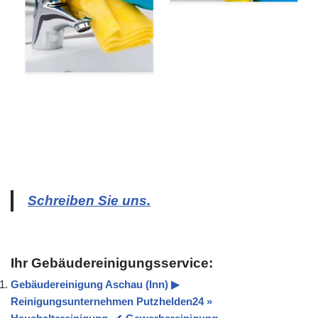
Schreiben Sie uns.
Ihr Gebäudereinigungsservice:
Gebäudereinigung Aschau (Inn) ▶︎
Reinigungsunternehmen Putzhelden24 »