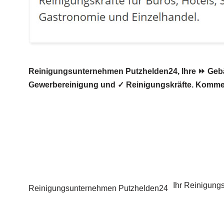
Reinigungsunternehmen Putzhelden24, Ihre ⏩ Gebäud
Gewerbereinigung und ✓ Reinigungskräfte. Kommen
Ihr Reinigungs
Reinigungsunternehmen Putzhelden24