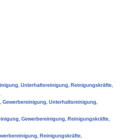
igung, Unterhaltsreinigung, Reinigungskräfte,
..
 Gewerbereinigung, Unterhaltsreinigung,
inigung, Gewerbereinigung, Reinigungskräfte,
erbereinigung, Reinigungskräfte,