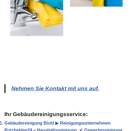
Nehmen Sie Kontakt mit uns auf.
Ihr Gebäudereinigungsservice:
Gebäudereinigung Bichl ▶︎ Reinigungsunternehmen
Putzhelden24 » Haushaltsreinigung, ✔ Gewerbereinigung,