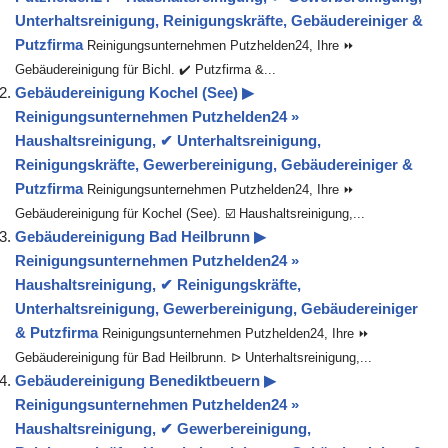
Unterhaltsreinigung, Reinigungskräfte, Gebäudereiniger &
Putzfirma
Reinigungsunternehmen Putzhelden24, Ihre ⏩
Gebäudereinigung für Bichl. ✔️ Putzfirma &...
Gebäudereinigung Kochel (See) ▶︎
Reinigungsunternehmen Putzhelden24 »
Haushaltsreinigung, ✔ Unterhaltsreinigung,
Reinigungskräfte, Gewerbereinigung, Gebäudereiniger &
Putzfirma
Reinigungsunternehmen Putzhelden24, Ihre ⏩
Gebäudereinigung für Kochel (See). ☑️ Haushaltsreinigung,...
Gebäudereinigung Bad Heilbrunn ▶︎
Reinigungsunternehmen Putzhelden24 »
Haushaltsreinigung, ✔ Reinigungskräfte,
Unterhaltsreinigung, Gewerbereinigung, Gebäudereiniger
& Putzfirma
Reinigungsunternehmen Putzhelden24, Ihre ⏩
Gebäudereinigung für Bad Heilbrunn. ᐅ Unterhaltsreinigung,...
Gebäudereinigung Benediktbeuern ▶︎
Reinigungsunternehmen Putzhelden24 »
Haushaltsreinigung, ✔ Gewerbereinigung,