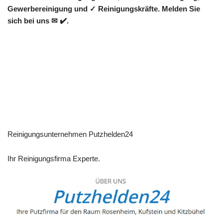
Gewerbereinigung und ✓ Reinigungskräfte. Melden Sie
sich bei uns ✉ ✔️.
Reinigungsunternehmen Putzhelden24
Ihr Reinigungsfirma Experte.