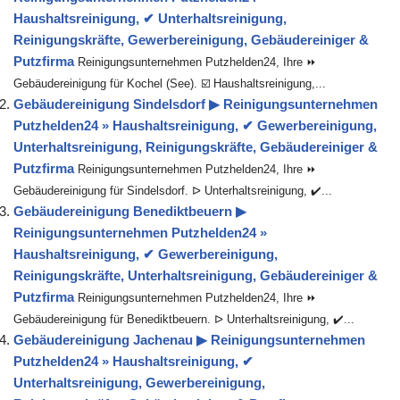
Haushaltsreinigung, ✔ Unterhaltsreinigung,
Reinigungskräfte, Gewerbereinigung, Gebäudereiniger &
Putzfirma
Reinigungsunternehmen Putzhelden24, Ihre ⏩
Gebäudereinigung für Kochel (See). ☑️ Haushaltsreinigung,...
Gebäudereinigung Sindelsdorf ▶︎ Reinigungsunternehmen
Putzhelden24 » Haushaltsreinigung, ✔ Gewerbereinigung,
Unterhaltsreinigung, Reinigungskräfte, Gebäudereiniger &
Putzfirma
Reinigungsunternehmen Putzhelden24, Ihre ⏩
Gebäudereinigung für Sindelsdorf. ᐅ Unterhaltsreinigung, ✔️...
Gebäudereinigung Benediktbeuern ▶︎
Reinigungsunternehmen Putzhelden24 »
Haushaltsreinigung, ✔ Gewerbereinigung,
Reinigungskräfte, Unterhaltsreinigung, Gebäudereiniger &
Putzfirma
Reinigungsunternehmen Putzhelden24, Ihre ⏩
Gebäudereinigung für Benediktbeuern. ᐅ Unterhaltsreinigung, ✔️...
Gebäudereinigung Jachenau ▶︎ Reinigungsunternehmen
Putzhelden24 » Haushaltsreinigung, ✔
Unterhaltsreinigung, Gewerbereinigung,