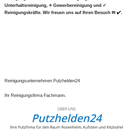
Unterhaltsreinigung, ⭐ Gewerbereinigung und ✓
Reinigungskräfte. Wir freuen uns auf Ihren Besuch ✉ ✔️.
Reinigungsunternehmen Putzhelden24
Ihr Reinigungsfirma Fachmann.