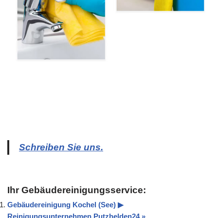
Schreiben Sie uns.
Ihr Gebäudereinigungsservice:
Gebäudereinigung Kochel (See) ▶︎
Reinigungsunternehmen Putzhelden24 »